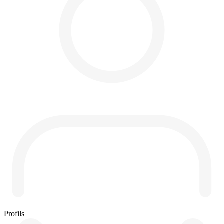
Profils