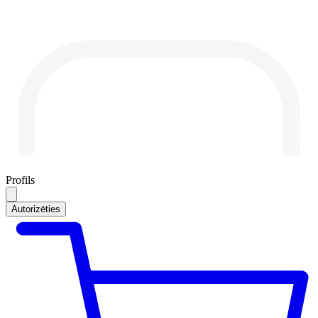
Profils
Autorizēties