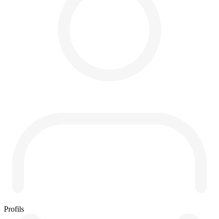
Profils