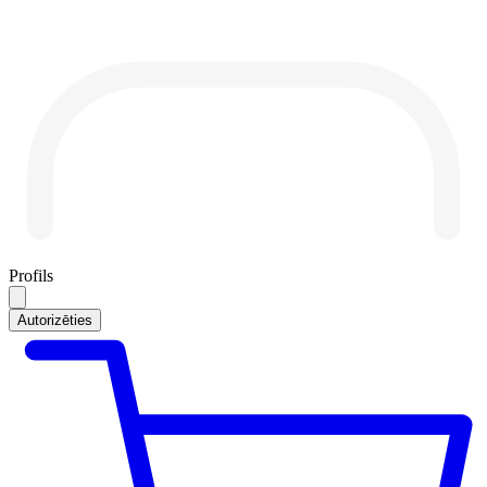
Profils
Autorizēties