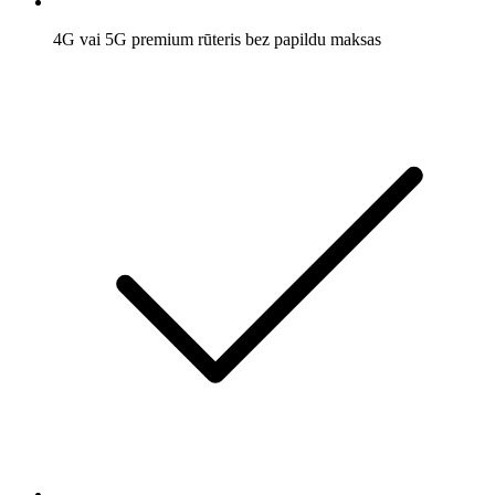
4G vai 5G premium rūteris bez papildu maksas