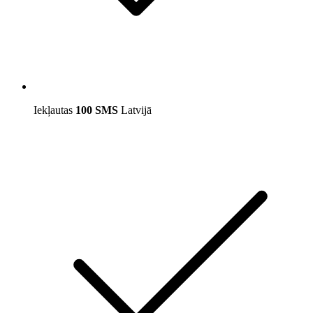
Iekļautas
100 SMS
Latvijā