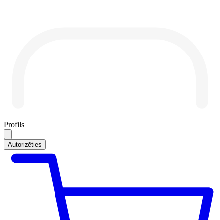
Profils
Autorizēties