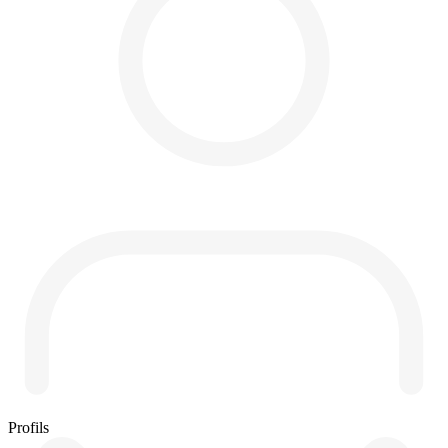
Profils