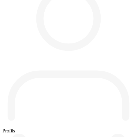
Profils