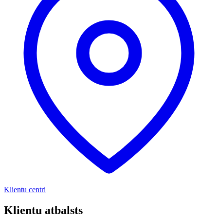
Klientu centri
Klientu atbalsts