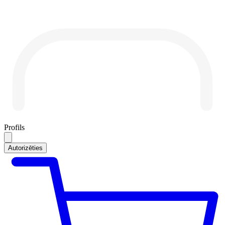
Profils
Autorizēties