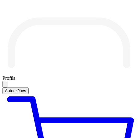
Profils
Autorizēties