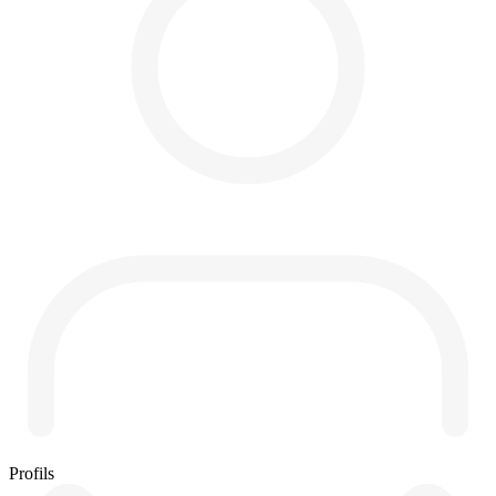
Profils