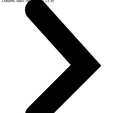
Datums, laiks: 08.08.2026 23:30