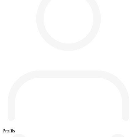
Profils