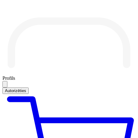
Profils
Autorizēties