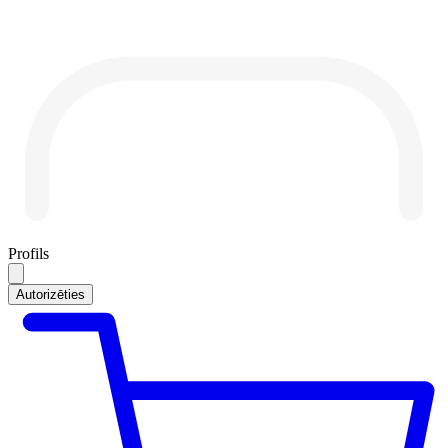
Profils
Autorizēties