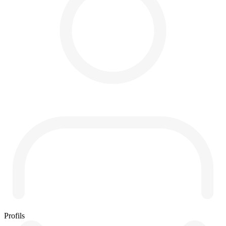
Profils