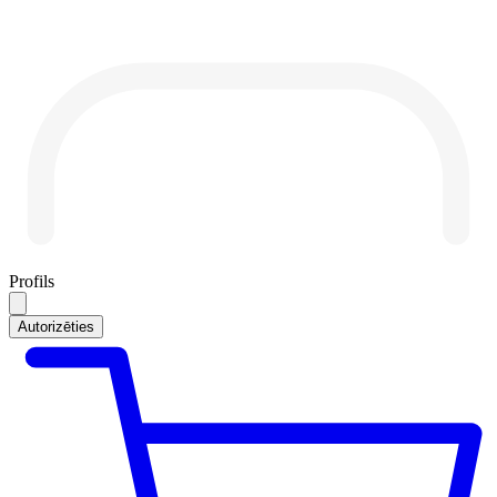
Profils
Autorizēties