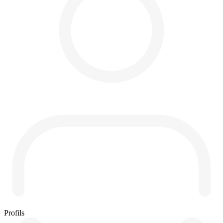
Profils