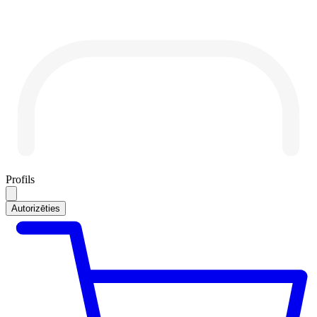
Profils
Autorizēties