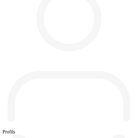
Profils