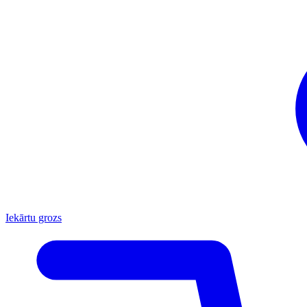
Iekārtu grozs