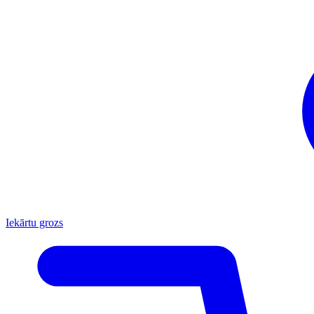
Iekārtu grozs