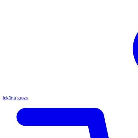
Iekārtu grozs