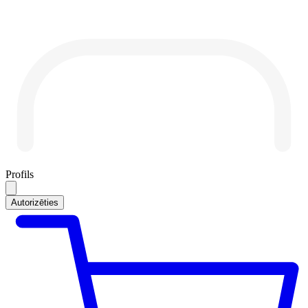
Profils
Autorizēties