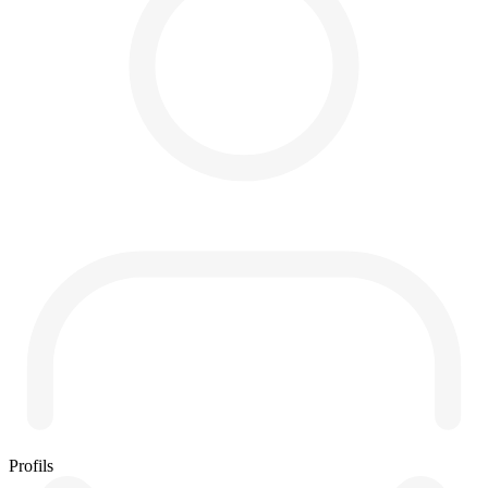
Profils