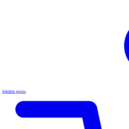
Iekārtu grozs