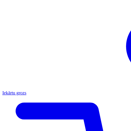
Iekārtu grozs