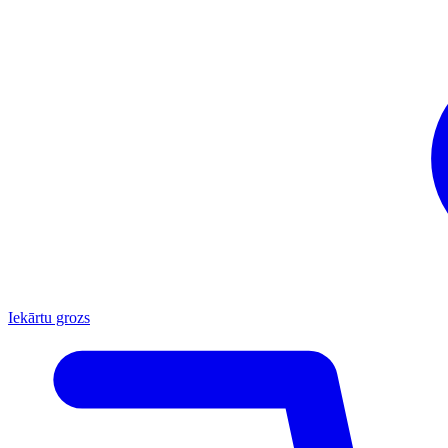
Iekārtu grozs