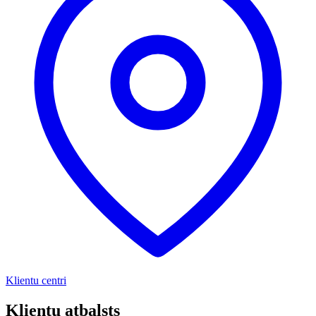
Klientu centri
Klientu atbalsts