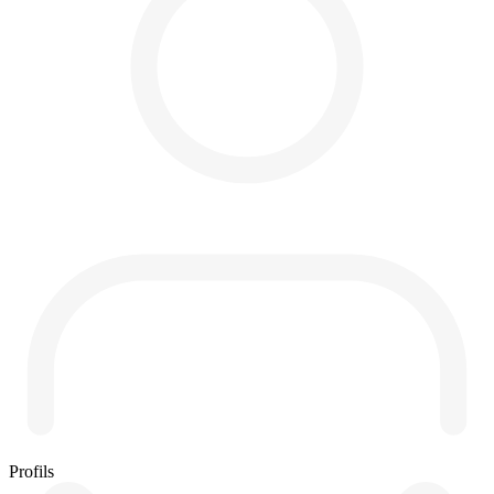
Profils