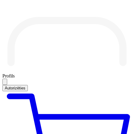
Profils
Autorizēties