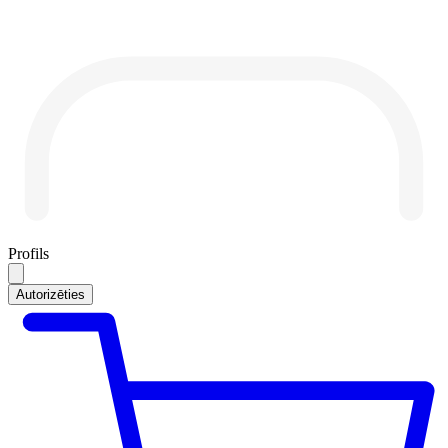
Profils
Autorizēties