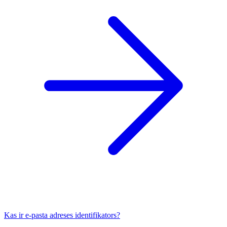
Kas ir e-pasta adreses identifikators?