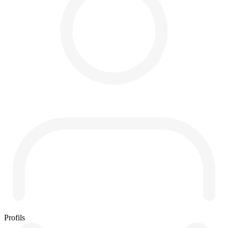
Profils