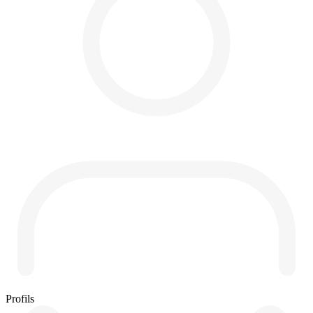
Profils