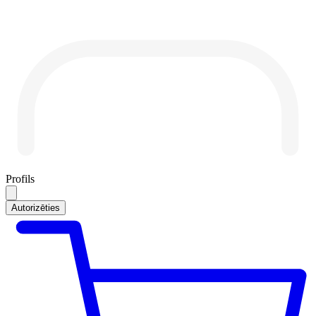
Profils
Autorizēties