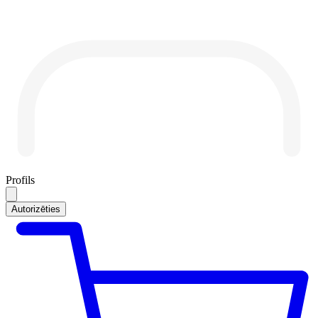
Profils
Autorizēties