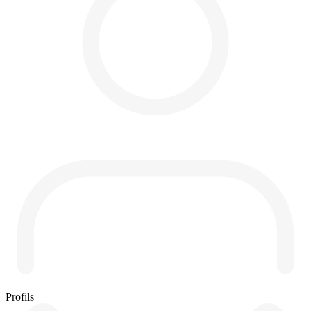
Profils