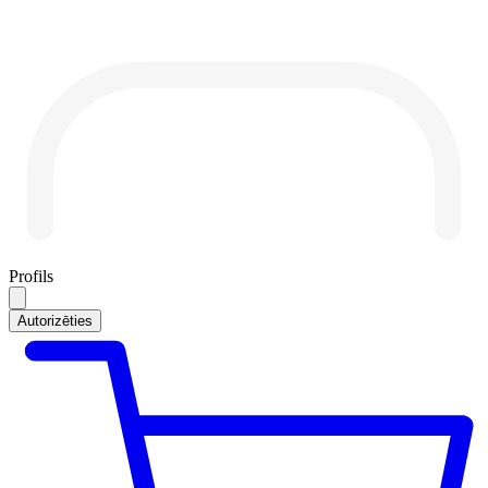
Profils
Autorizēties