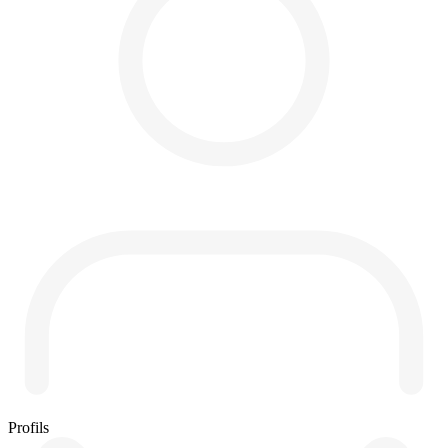
Profils