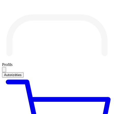
Profils
Autorizēties