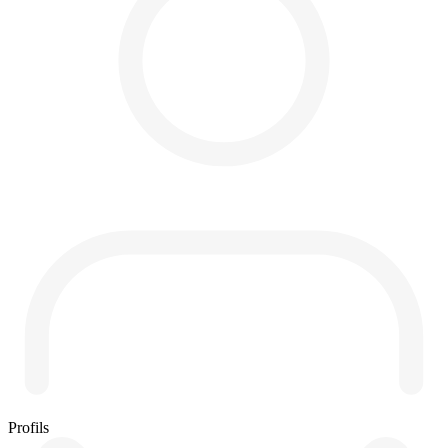
Profils