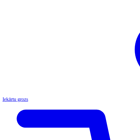
Iekārtu grozs