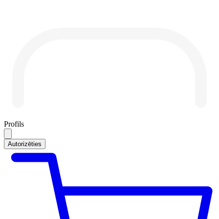
Profils
Autorizēties