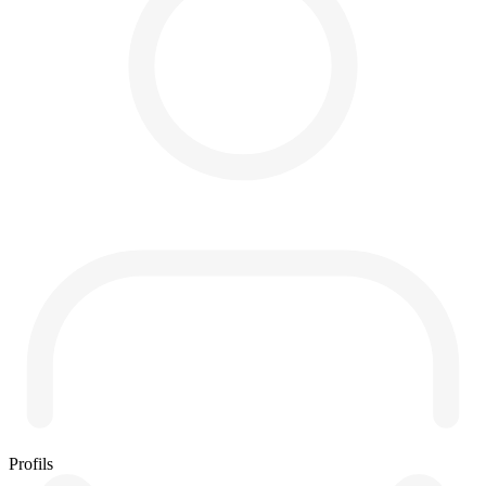
Profils