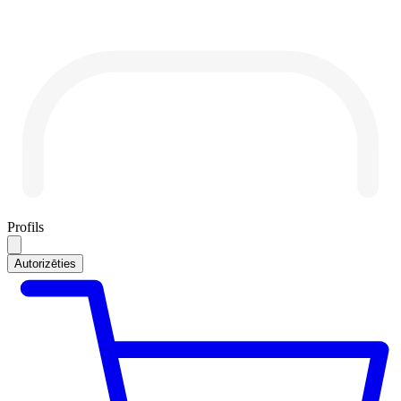
Profils
Autorizēties