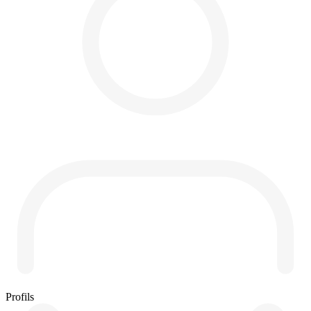
Profils