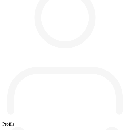
Profils