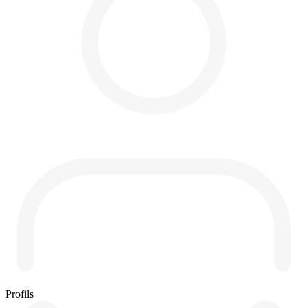
Profils