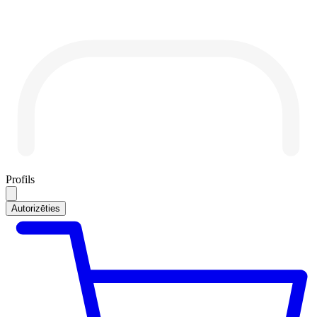
Profils
Autorizēties