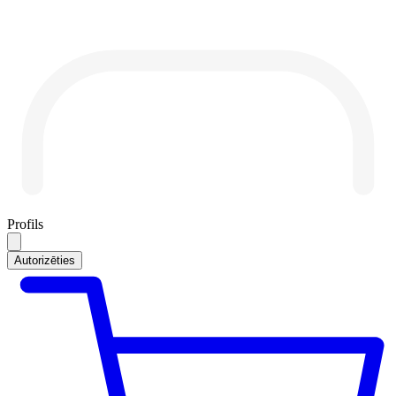
Profils
Autorizēties