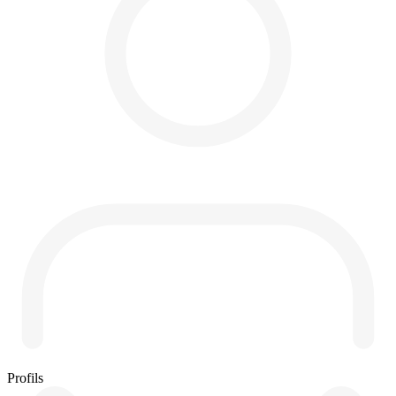
Profils