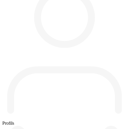
Profils