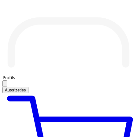
Profils
Autorizēties