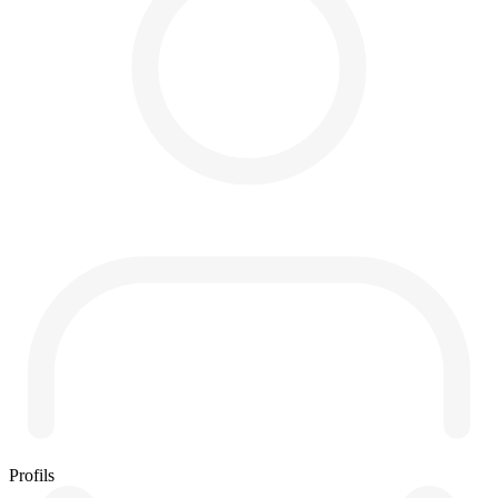
Profils