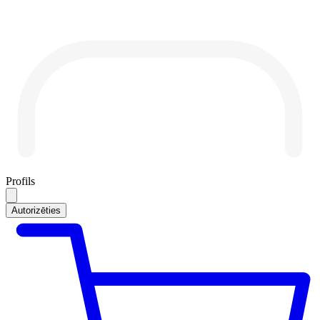
Profils
Autorizēties