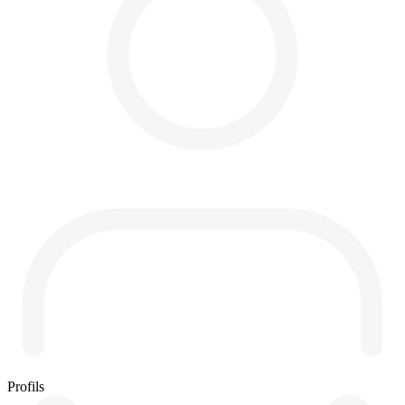
Profils