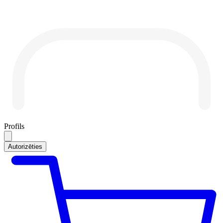
Profils
Autorizēties