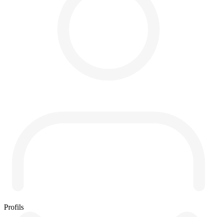
Profils