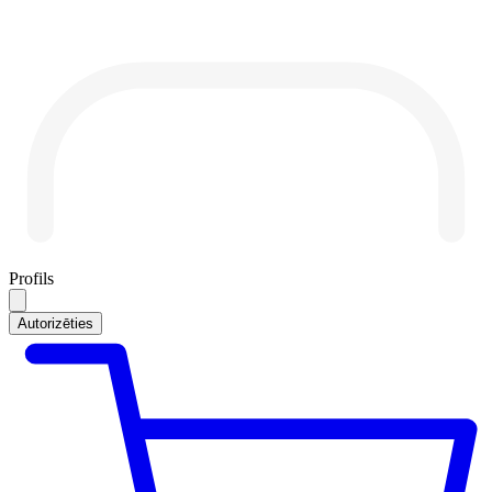
Profils
Autorizēties