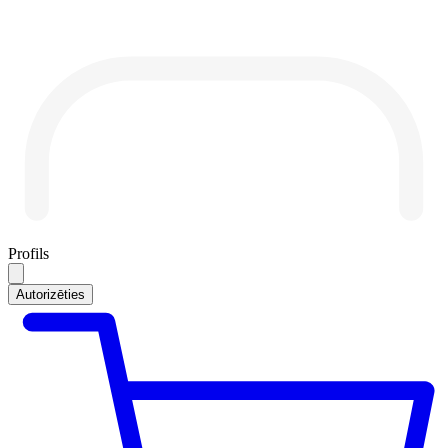
Profils
Autorizēties