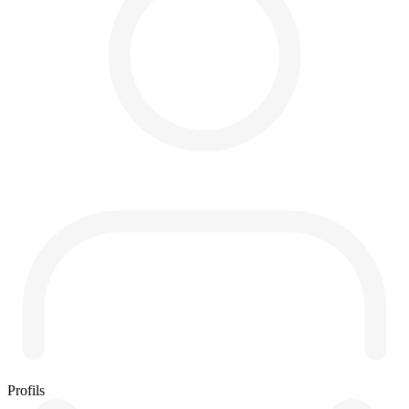
Profils