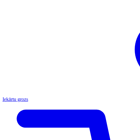
Iekārtu grozs