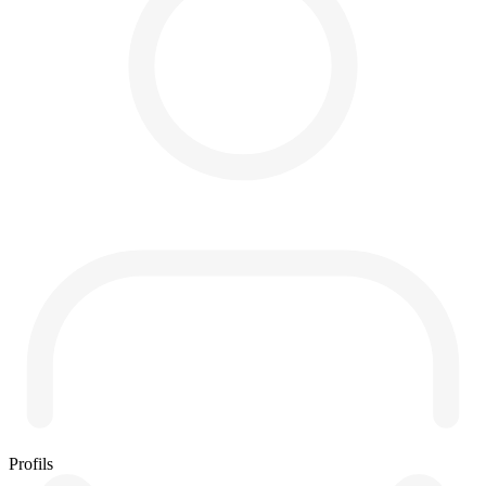
Profils