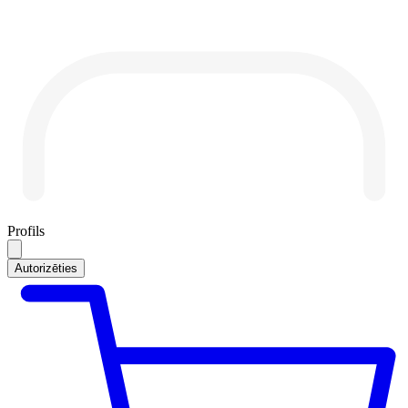
Profils
Autorizēties