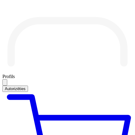
Profils
Autorizēties