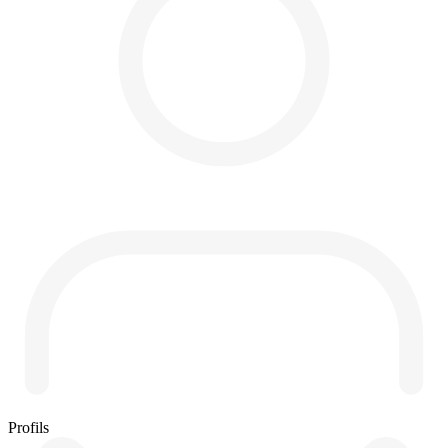
Profils