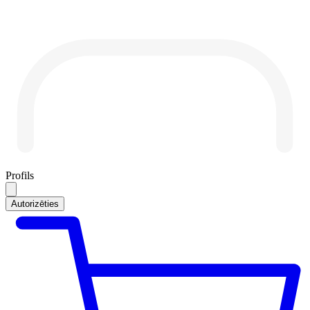
Profils
Autorizēties