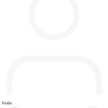
Profils