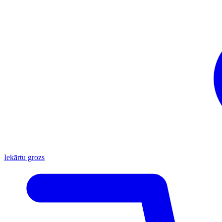
Iekārtu grozs