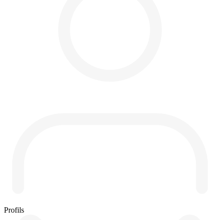
Profils