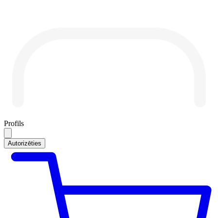
Profils
Autorizēties