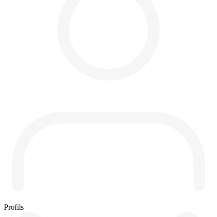
Profils