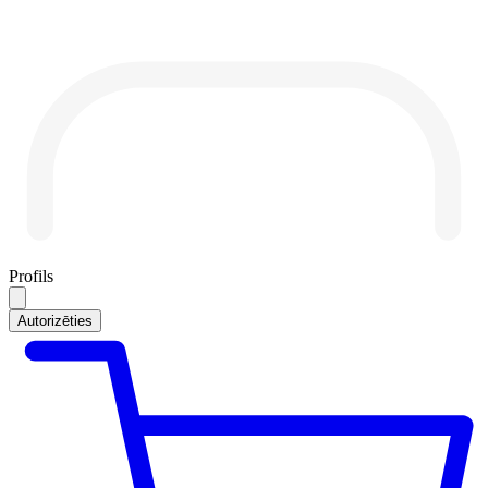
Profils
Autorizēties