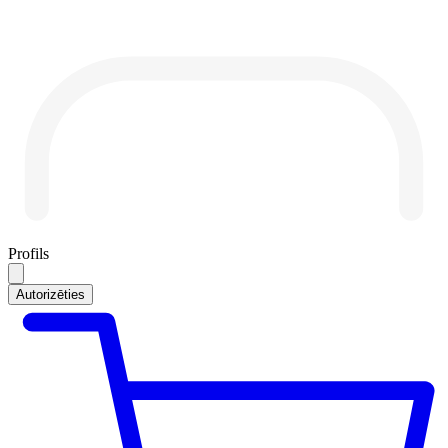
Profils
Autorizēties