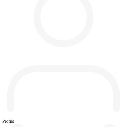
Profils