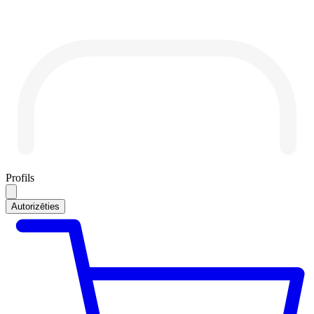
Profils
Autorizēties