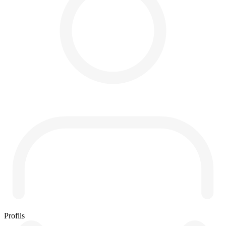
Profils