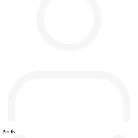
Profils