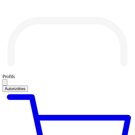
Profils
Autorizēties