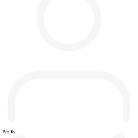
Profils