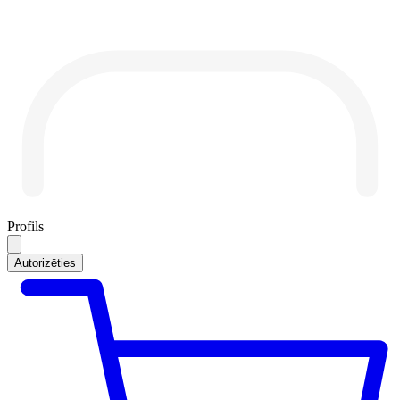
Profils
Autorizēties