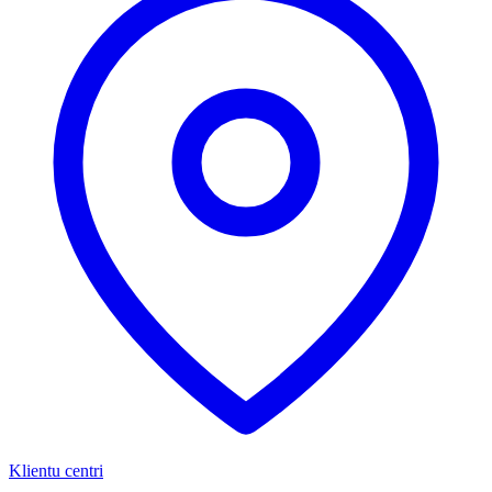
Klientu centri