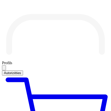
Profils
Autorizēties