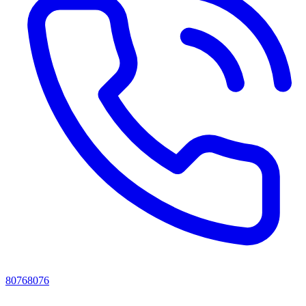
80768076