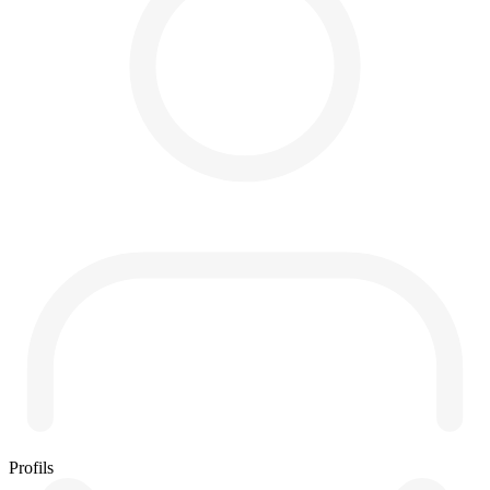
Profils