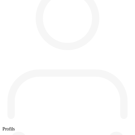
Profils