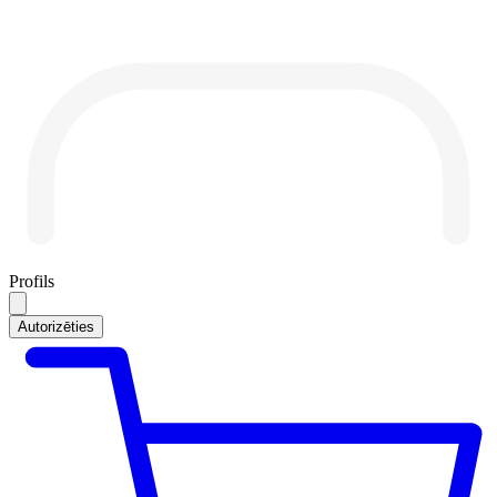
Profils
Autorizēties