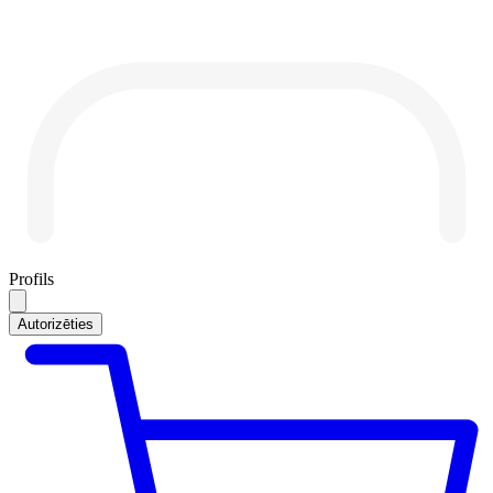
Profils
Autorizēties