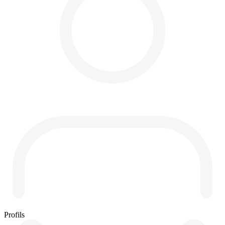
Profils