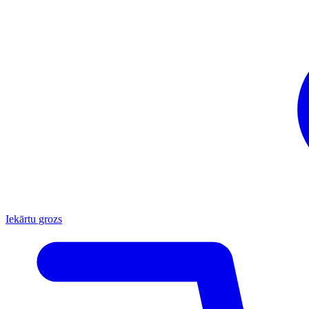
Iekārtu grozs