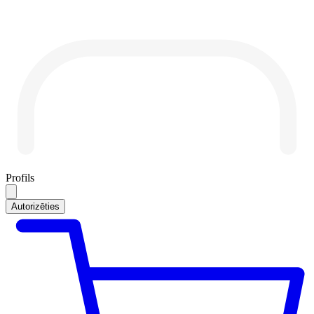
Profils
Autorizēties