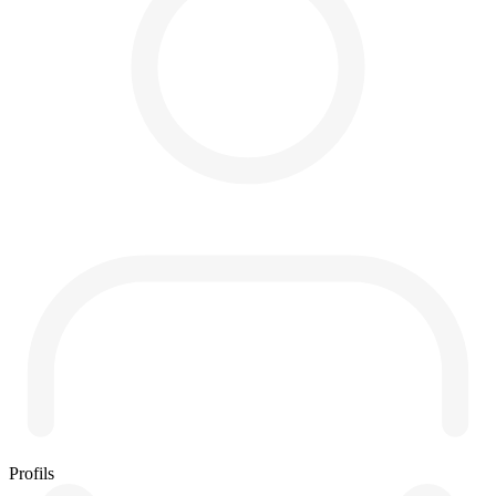
Profils