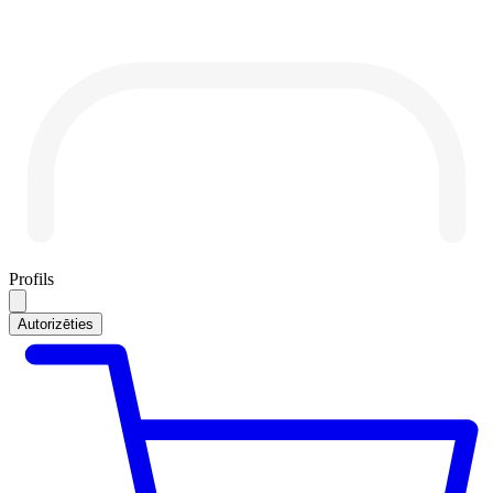
Profils
Autorizēties