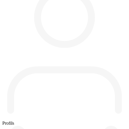
Profils